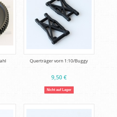
ahl
Querträger vorn 1:10/Buggy
9,50 €
Nicht auf Lager