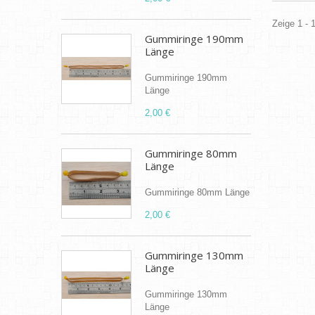
Zeige 1 - 
Gummiringe 190mm
Länge
Gummiringe 190mm
Länge
2,00 €
Gummiringe 80mm
Länge
Gummiringe 80mm Länge
2,00 €
Gummiringe 130mm
Länge
Gummiringe 130mm
Länge