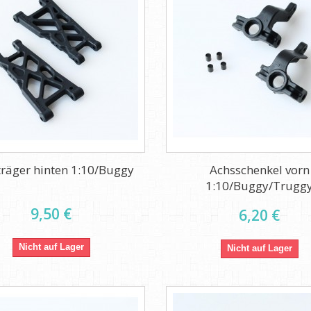
räger hinten 1:10/Buggy
Achsschenkel vorn
1:10/Buggy/Trugg
9,50 €
6,20 €
Nicht auf Lager
Nicht auf Lager