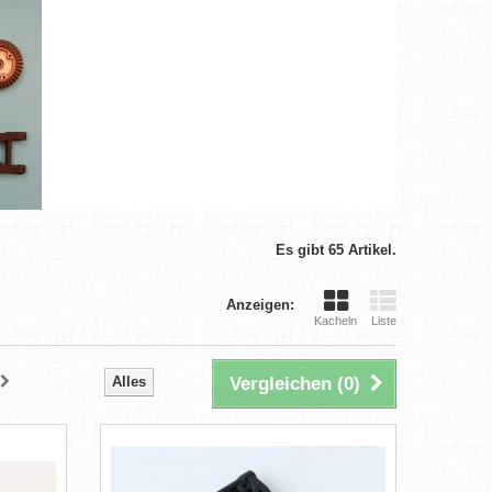
Es gibt 65 Artikel.
Anzeigen:
Kacheln
Liste
Alles
Vergleichen (
0
)