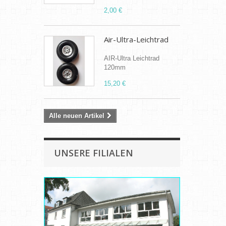
2,00 €
Air-Ultra-Leichtrad
AIR-Ultra Leichtrad
120mm
15,20 €
Alle neuen Artikel
UNSERE FILIALEN