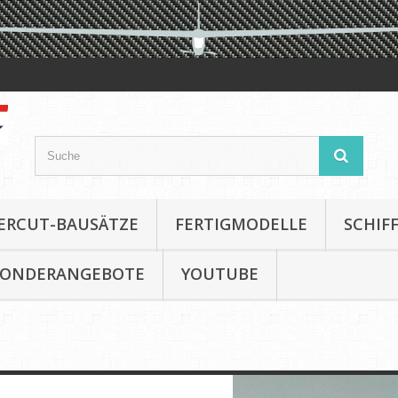
ERCUT-BAUSÄTZE
FERTIGMODELLE
SCHIF
SONDERANGEBOTE
YOUTUBE