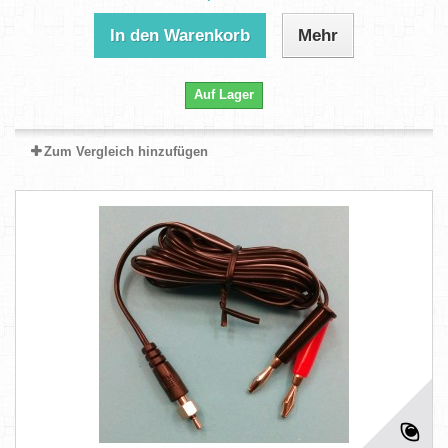
In den Warenkorb
Mehr
Auf Lager
Zum Vergleich hinzufügen