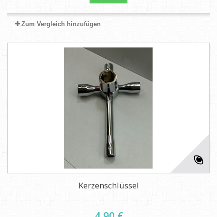
Zum Vergleich hinzufügen
Kerzenschlüssel
4,90 €