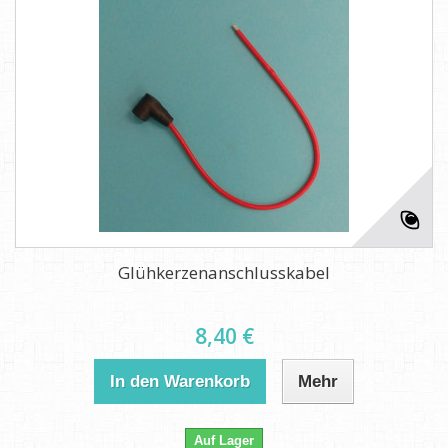
Glühkerzenanschlusskabel
8,40 €
In den Warenkorb
Mehr
Auf Lager