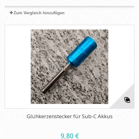
Zum Vergleich hinzufügen
Glühkerzenstecker für Sub-C Akkus
9,80 €