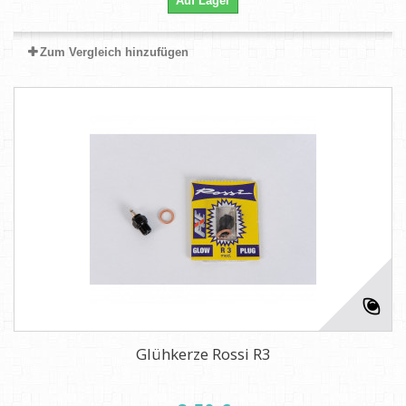
Auf Lager
Zum Vergleich hinzufügen
Glühkerze Rossi R3