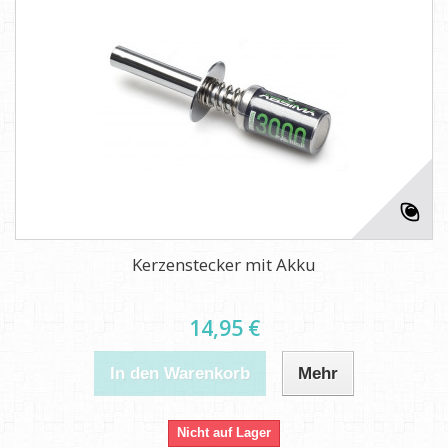
Kerzenstecker mit Akku
14,95 €
In den Warenkorb
Mehr
Nicht auf Lager