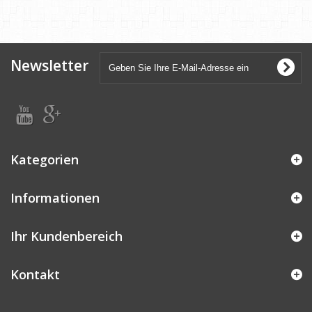
Newsletter
Kategorien
Informationen
Ihr Kundenbereich
Kontakt