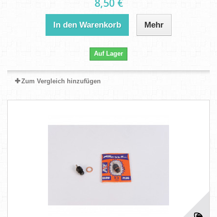
8,50 €
In den Warenkorb
Mehr
Auf Lager
Zum Vergleich hinzufügen