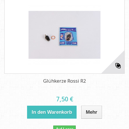
Glühkerze Rossi R2
7,50 €
In den Warenkorb
Mehr