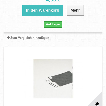
In den Warenkorb
Mehr
Auf Lager
Zum Vergleich hinzufügen