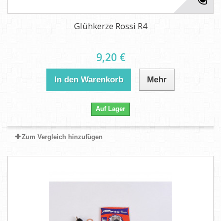
Glühkerze Rossi R4
9,20 €
In den Warenkorb
Mehr
Auf Lager
Zum Vergleich hinzufügen