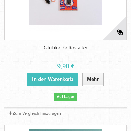
Glühkerze Rossi R5
9,90 €
In den Warenkorb
Mehr
Auf Lager
Zum Vergleich hinzufügen