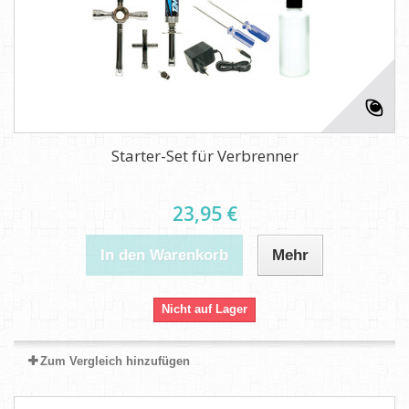
Starter-Set für Verbrenner
23,95 €
In den Warenkorb
Mehr
Nicht auf Lager
Zum Vergleich hinzufügen