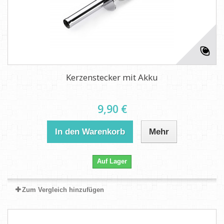
Kerzenstecker mit Akku
9,90 €
In den Warenkorb
Mehr
Auf Lager
Zum Vergleich hinzufügen