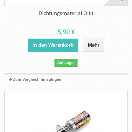
Dichtungsmaterial Oilit
5,90 €
In den Warenkorb
Mehr
Auf Lager
Zum Vergleich hinzufügen