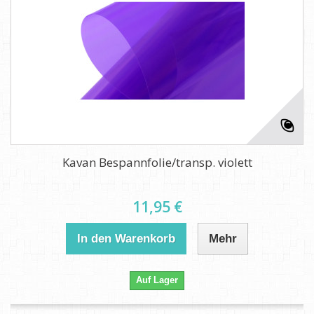
Kavan Bespannfolie/transp. violett
11,95 €
In den Warenkorb
Mehr
Auf Lager