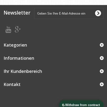
Newsletter
Kategorien
Informationen
Ihr Kundenbereich
Kontakt