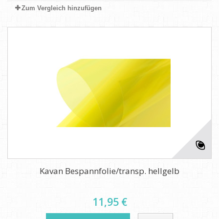
Zum Vergleich hinzufügen
Kavan Bespannfolie/transp. hellgelb
11,95 €