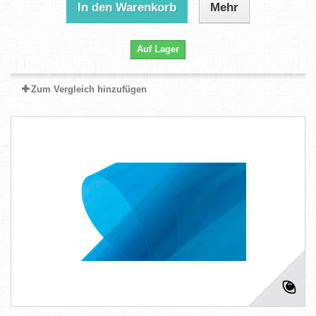
In den Warenkorb
Mehr
Auf Lager
Zum Vergleich hinzufügen