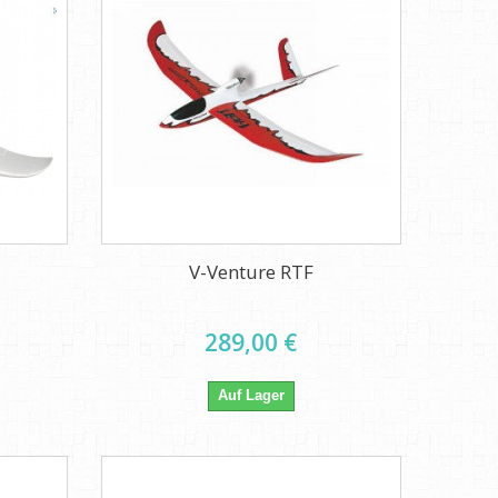
V-Venture RTF
289,00 €
Auf Lager