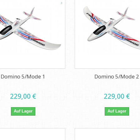
Domino 5/Mode 1
Domino 5/Mode 2
229,00 €
229,00 €
Auf Lager
Auf Lager