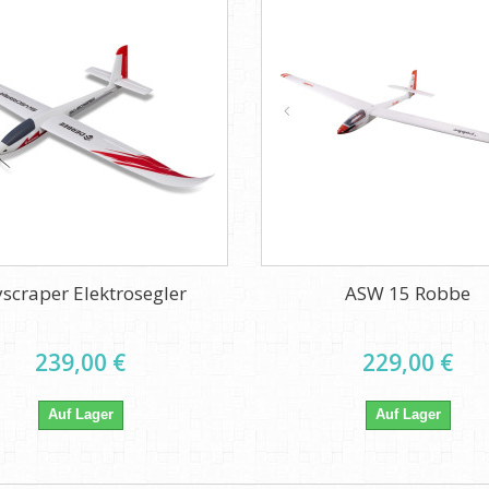
yscraper Elektrosegler
ASW 15 Robbe
239,00 €
229,00 €
Auf Lager
Auf Lager