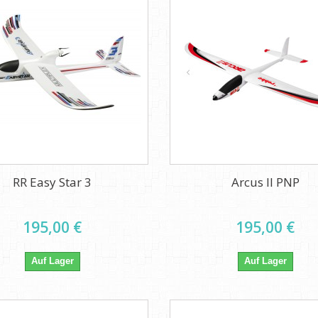
RR Easy Star 3
Arcus II PNP
195,00 €
195,00 €
Auf Lager
Auf Lager