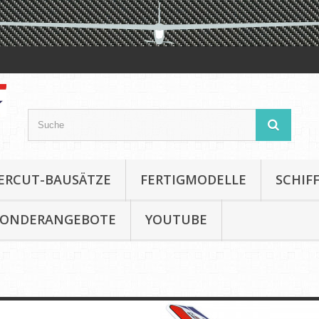
ERCUT-BAUSÄTZE
FERTIGMODELLE
SCHIF
SONDERANGEBOTE
YOUTUBE