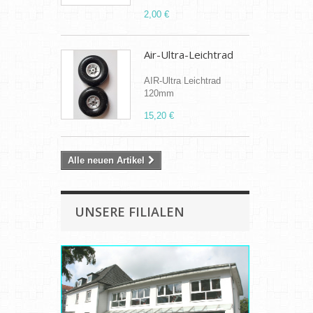
2,00 €
Air-Ultra-Leichtrad
AIR-Ultra Leichtrad
120mm
15,20 €
Alle neuen Artikel
UNSERE FILIALEN