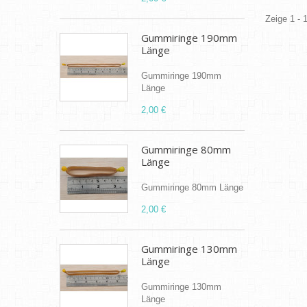
Zeige 1 - 
Gummiringe 190mm
Länge
Gummiringe 190mm
Länge
2,00 €
Gummiringe 80mm
Länge
Gummiringe 80mm Länge
2,00 €
Gummiringe 130mm
Länge
Gummiringe 130mm
Länge