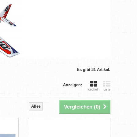
Es gibt 31 Artikel.
Anzeigen:
Kacheln
Liste
Alles
Vergleichen (
0
)