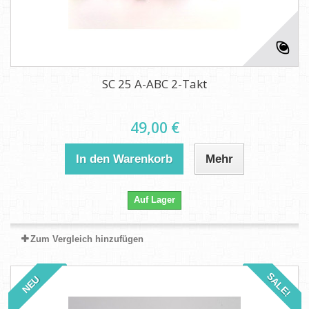
SC 25 A-ABC 2-Takt
49,00 €
In den Warenkorb
Mehr
Auf Lager
Zum Vergleich hinzufügen
SALE!
NEU