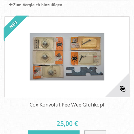
Zum Vergleich hinzufügen
NEU
Cox Konvolut Pee Wee Glühkopf
25,00 €