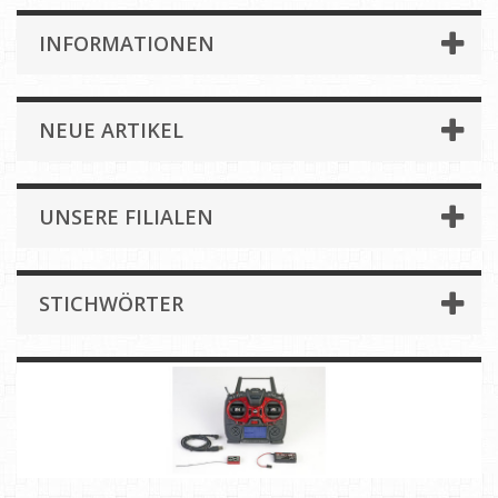
INFORMATIONEN
NEUE ARTIKEL
UNSERE FILIALEN
STICHWÖRTER