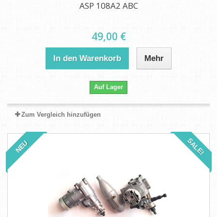
ASP 108A2 ABC
49,00 €
In den Warenkorb
Mehr
Auf Lager
Zum Vergleich hinzufügen
SALE!
NEU