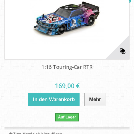
1:16 Touring-Car RTR
169,00 €
In den Warenkorb
Mehr
Auf Lager