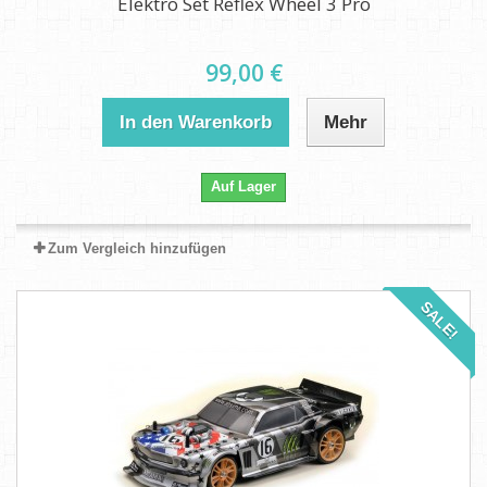
Elektro Set Reflex Wheel 3 Pro
99,00 €
In den Warenkorb
Mehr
Auf Lager
Zum Vergleich hinzufügen
SALE!