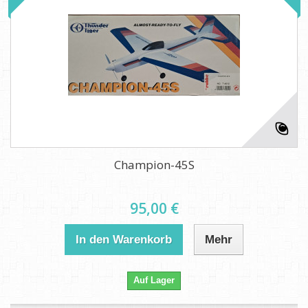
Champion-45S
95,00 €
In den Warenkorb
Mehr
Auf Lager