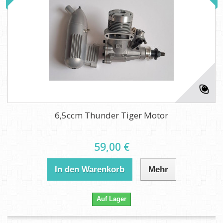
6,5ccm Thunder Tiger Motor
59,00 €
In den Warenkorb
Mehr
Auf Lager