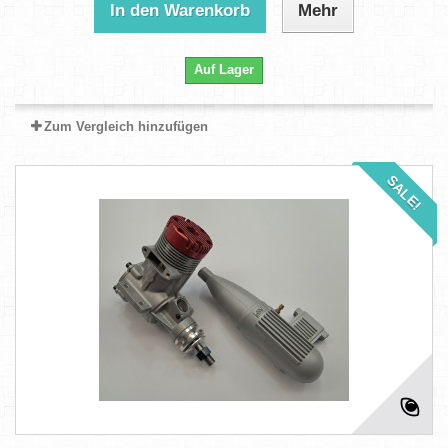
In den Warenkorb
Mehr
Auf Lager
Zum Vergleich hinzufügen
SALE!