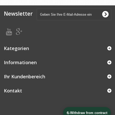
Newsletter
Kategorien
Informationen
Ihr Kundenbereich
Kontakt