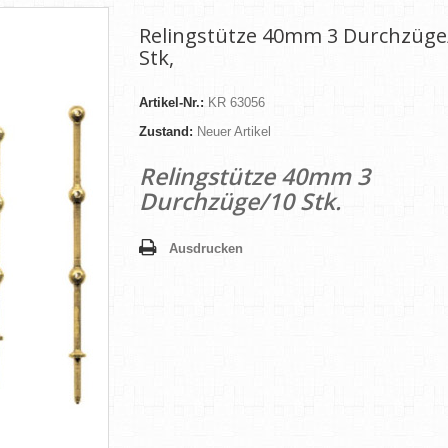
Relingstütze 40mm 3 Durchzüge
Stk,
Artikel-Nr.:
KR 63056
Zustand:
Neuer Artikel
Relingstütze 40mm 3
Durchzüge/10 Stk.
Ausdrucken