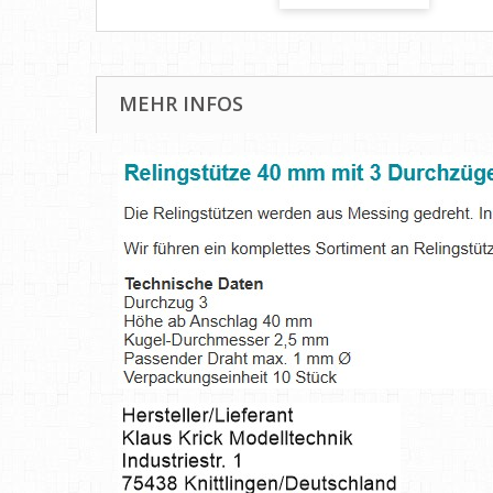
MEHR INFOS