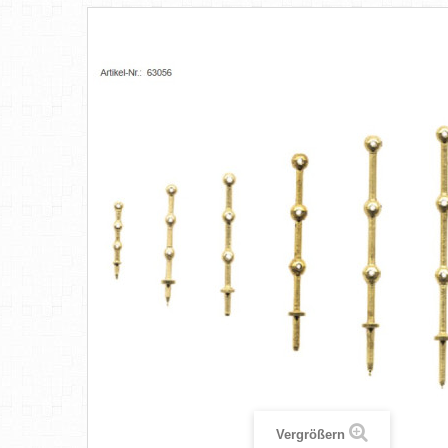
Vergrößern