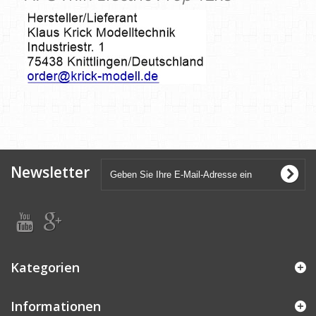
Newsletter
Kategorien
Informationen