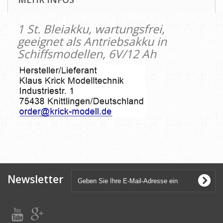
1 St. Bleiakku, wartungsfrei,
geeignet als Antriebsakku in
Schiffsmodellen, 6V/12 Ah
Newsletter