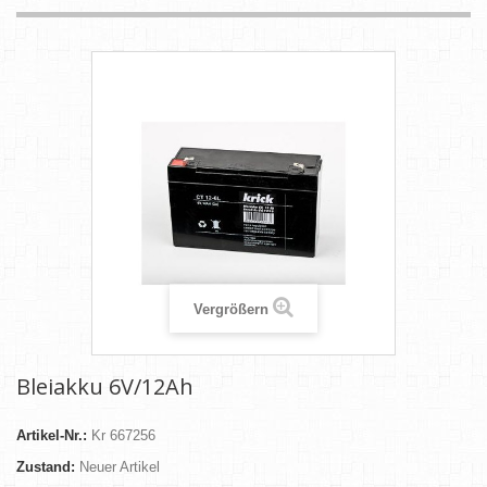
Vergrößern
Bleiakku 6V/12Ah
Artikel-Nr.:
Kr 667256
Zustand:
Neuer Artikel