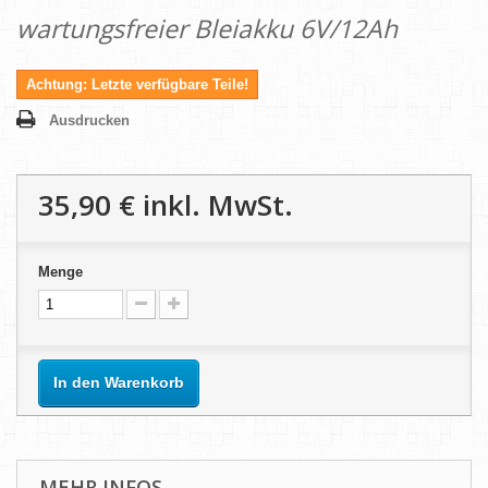
wartungsfreier Bleiakku 6V/12Ah
Achtung: Letzte verfügbare Teile!
Ausdrucken
35,90 €
inkl. MwSt.
Menge
In den Warenkorb
MEHR INFOS