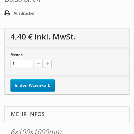
Ausdrucken
4,40 €
inkl. MwSt.
Menge
In den Warenkorb
MEHR INFOS
6x100x1000mm