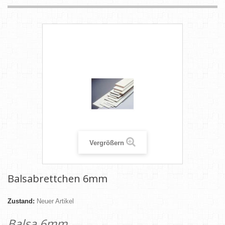
Vergrößern
Balsabrettchen 6mm
Zustand:
Neuer Artikel
Balsa 6mm