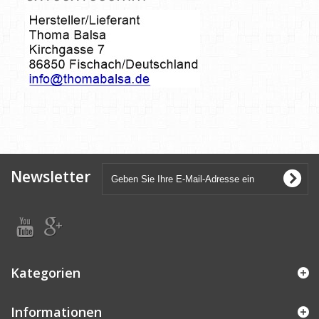
Newsletter
Kategorien
Informationen