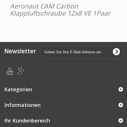
Aeronaut CAM Carbon
Klappluftschraube 12x8 VE 1Paar
Newsletter
Kategorien
Informationen
Ihr Kundenbereich