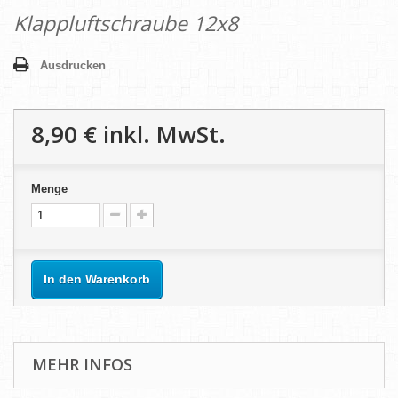
Klappluftschraube 12x8
Ausdrucken
8,90 €
inkl. MwSt.
Menge
In den Warenkorb
MEHR INFOS