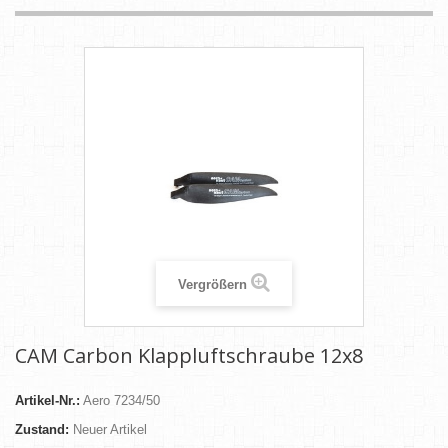
Vergrößern
CAM Carbon Klappluftschraube 12x8
Artikel-Nr.:
Aero 7234/50
Zustand:
Neuer Artikel