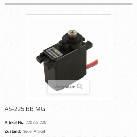
Vergrößern
AS-225 BB MG
Artikel-Nr.:
220 AS 225
Zustand:
Neuer Artikel