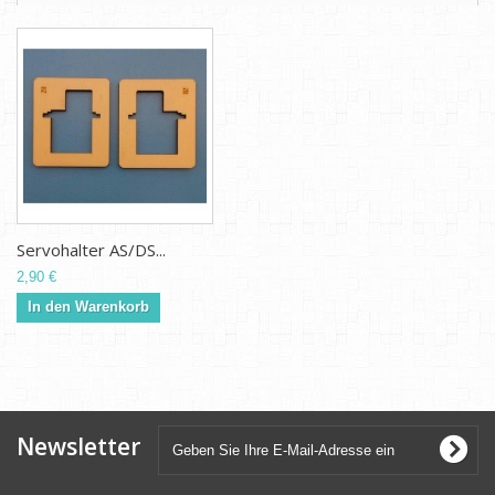
Servohalter AS/DS...
2,90 €
In den Warenkorb
Newsletter