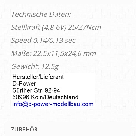
Technische Daten:
Stellkraft (4,8-6V) 25/27Ncm
Speed 0,14/0,13 sec
Maße: 22,5x11,5x24,6 mm
Gewicht: 12,5g
ZUBEHÖR