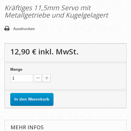
Kräftiges 11,5mm Servo mit
Metallgetriebe und Kugelgelagert
Ausdrucken
12,90 €
inkl. MwSt.
Menge
In den Warenkorb
MEHR INFOS