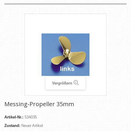
Vergrößern
Messing-Propeller 35mm
Artikel-Nr.:
534035
Zustand:
Neuer Artikel