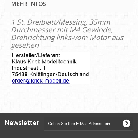
MEHR INFOS
1 St. Dreiblatt/Messing, 35mm
Durchmesser mit M4 Gewinde,
Drehrichtung links-vom Motor aus
gesehen
Newsletter