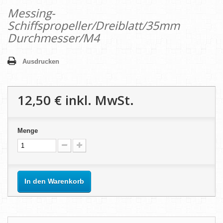
Messing-
Schiffspropeller/Dreiblatt/35mm
Durchmesser/M4
Ausdrucken
12,50 €
inkl. MwSt.
Menge
In den Warenkorb