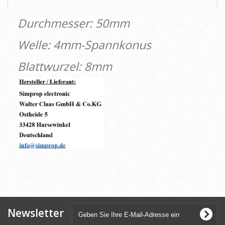
Durchmesser: 50mm
Welle: 4mm-Spannkonus
Blattwurzel: 8mm
Newsletter