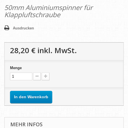
50mm Aluminiumspinner für
Klappluftschraube
Ausdrucken
28,20 €
inkl. MwSt.
Menge
In den Warenkorb
MEHR INFOS